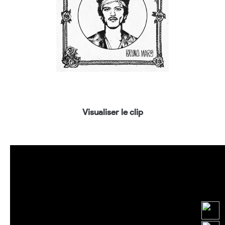
Visualiser le clip