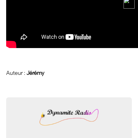
Auteur :
Jérémy