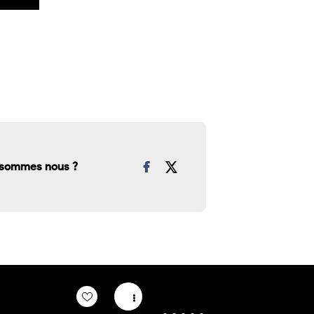
 sommes nous ?