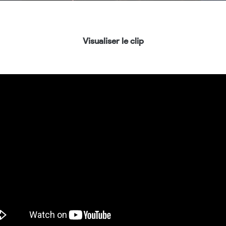
Visualiser le clip