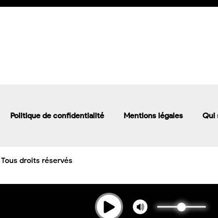
Politique de confidentialité
Mentions légales
Qui
 Tous droits réservés