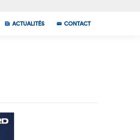
ACTUALITÉS
CONTACT