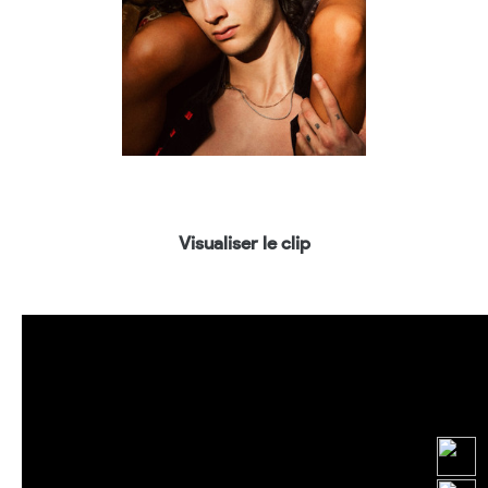
Visualiser le clip