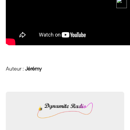
Auteur :
Jérémy